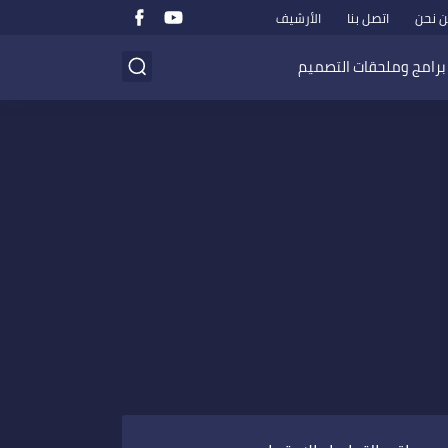
 نحن
اتصل بنا
الأرشيف
برامج وملحقات التصميم