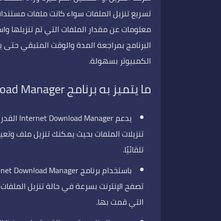
معلومات عن مقدار الملفات التي تم تنزيلها واس
البرنامج بمراجعة المدة والوقت المتبقي حتى 
الكمبيوتر بسهولة.
ما يتميز به برنامج Internet Download Manager: -
يدعم ager
تنزيلات الملفات بحيث يمكنك تنزيل ملف وتعيين
تلقائيًا.
تصفح الإنترنت بسرعة في حالة تنزيل الملفات 
التي قمت بها.