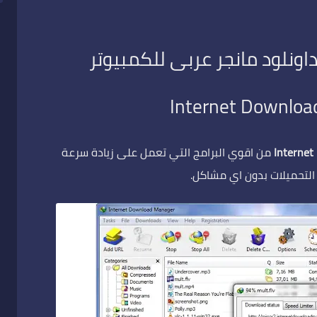
داونلود مانجر عربى للكمبيوتر
Internet Downloa
Interne
من اقوي البرامج التي تعمل على زيادة سرعة