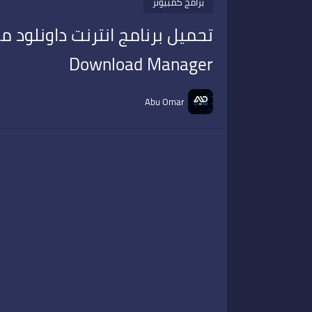
برامج كمبيوتر
Download Manager
Abu Omar