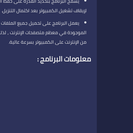
يسمح البرنامج بتحديد القدرة على حفظ ا
لإيقاف تشغيل الكمبيوتر بعد اكتمال التنزيل.
الموجودة في معظم متصفحات الإنترنت ، لذلك 
من الإنترنت على الكمبيوتر بسرعة عالية.
معلومات البرنامج :