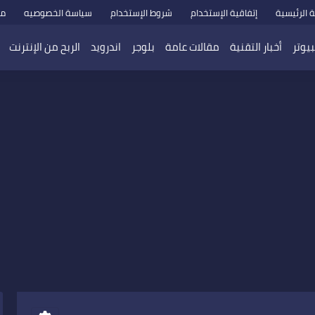
 الرئيسية
إتفاقية الإستخدام
شروط الإستخدام
سياسة الخصوصيه
من
يوتر
أخبار التقنية
مقالات عامة
بلوجر
اندرويد
الربح من الإنترنت