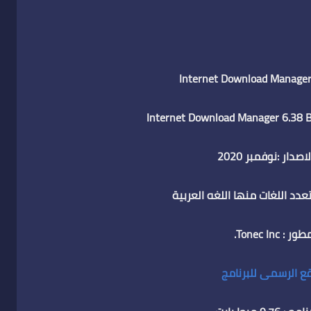
اصدار :نوفمبر 2020
تعدد اللغات منها اللغه العربية
ر : Tonec Inc.
ع الرسمى للبرنامج